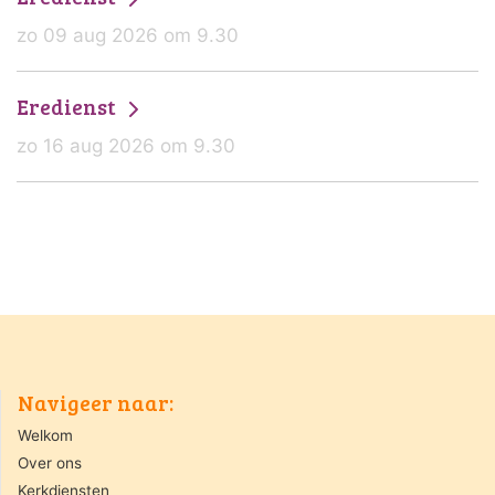
zo 09 aug 2026 om 9.30
Eredienst
zo 16 aug 2026 om 9.30
Navigeer naar:
Welkom
Over ons
Kerkdiensten