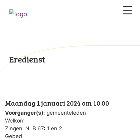
Eredienst
Maandag 1 januari 2024 om 10.00
Voorganger(s)
: gemeenteleden
Welkom
Zingen: NLB 67: 1 en 2
Gebed