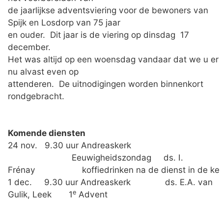
de jaarlijkse adventsviering voor de bewoners van
Spijk en Losdorp van 75 jaar
en ouder. Dit jaar is de viering op dinsdag 17
december.
Het was altijd op een woensdag vandaar dat we u er
nu alvast even op
attenderen. De uitnodigingen worden binnenkort
rondgebracht.
Komende diensten
24 nov. 9.30 uur Andreaskerk
Eeuwigheidszondag ds. I.
Frénay koffiedrinken na de dienst in de ke
1 dec. 9.30 uur Andreaskerk ds. E.A. van
e
Gulik, Leek 1
Advent