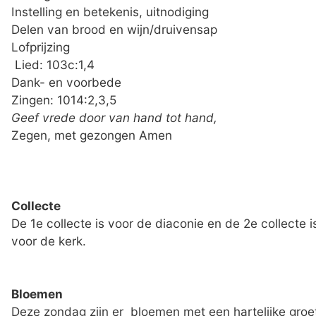
Instelling en betekenis, uitnodiging
Delen van brood en wijn/druivensap
Lofprijzing
Lied: 103c:1,4
Dank- en voorbede
Zingen: 1014:2,3,5
Geef vrede door van hand tot hand,
Zegen, met gezongen Amen
Collecte
De 1e collecte is voor de diaconie en de 2e collecte i
voor de kerk.
Bloemen
Deze zondag zijn er bloemen met een hartelijke groe