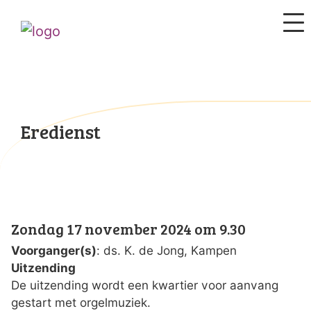
Eredienst
Zondag 17 november 2024 om 9.30
Voorganger(s)
: ds. K. de Jong, Kampen
Uitzending
De uitzending wordt een kwartier voor aanvang
gestart met orgelmuziek.