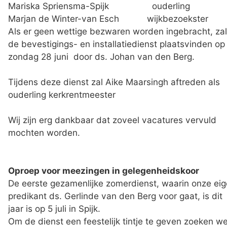
Mariska Spriensma-Spijk ouderling
Marjan de Winter-van Esch wijkbezoekster
Als er geen wettige bezwaren worden ingebracht, zal
de bevestigings- en installatiedienst plaatsvinden op
zondag 28 juni door ds. Johan van den Berg.
Tijdens deze dienst zal Aike Maarsingh aftreden als
ouderling kerkrentmeester
Wij zijn erg dankbaar dat zoveel vacatures vervuld
mochten worden.
Oproep voor meezingen in gelegenheidskoor
De eerste gezamenlijke zomerdienst, waarin onze ei
predikant ds. Gerlinde van den Berg voor gaat, is dit
jaar is op 5 juli in Spijk.
Om de dienst een feestelijk tintje te geven zoeken w