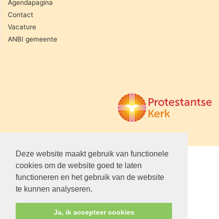
Agendapagina
Contact
Vacature
ANBI gemeente
Deze website maakt gebruik van functionele
cookies om de website goed te laten
functioneren en het gebruik van de website
te kunnen analyseren.
Ja, ik accepteer cookies