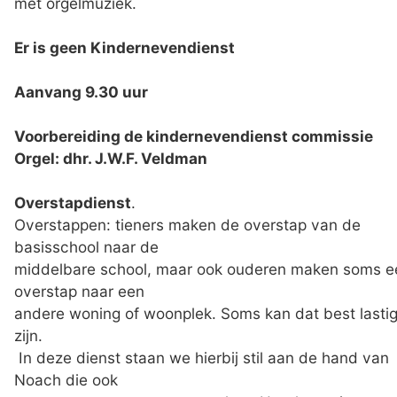
met orgelmuziek.
Er is geen Kindernevendienst
Aanvang 9.30 uur
Voorbereiding de kindernevendienst commissie
Orgel: dhr. J.W.F. Veldman
Overstapdienst
.
Overstappen: tieners maken de overstap van de
basisschool naar de
middelbare school, maar ook ouderen maken soms e
overstap naar een
andere woning of woonplek. Soms kan dat best lasti
zijn.
In deze dienst staan we hierbij stil aan de hand van
Noach die ook