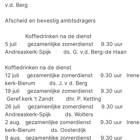
v.d. Berg
Afscheid en bevestig ambtsdragers
Koffiedrinken na de dienst
5 juli gezamenlijke zomerdienst 9.30 uur
Andreaskerk-Spijk ds. G. v.d. Berg-de Haan
Koffiedrinken na de dienst
12 juli gezamenlijke zomerdienst 9.30 uur Irene
kerk-Bierum ds. J. v d. Berg
19 juli gezamenlijke zomerdienst 9.30 uur
Geref.kerk ’t Zandt dhr. P. Ketting
26 juli gezamenlijke zomerdienst 9.30 uur
Andreaskerk-Spijk ds. Wolters
2 aug. gezamenlijke zomerdienst 9.30 uur Irene
kerk-Bierum ds. Oosterdijk
9 aug. gezamenlijke zomerdienst 9.30 uur