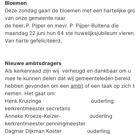
Bloemen
Deze zondag gaan de bloemen met een hartelijke gro
van onze gemeente naar
de heer
.
P. Pijper en mevr. P. Pijper-Bultena die
maandag 22 juni hun 64 ste huwelijksjubileum vieren
Van harte gefeliciteerd.
Nieuwe ambtsdragers
Als kerkenraad zijn wij verheugd en dankbaar om u
mee te kunnen delen dat wij gemeenteleden bereid
hebben gevonden om een
ambt
of een taak op zich t
nemen. Het gaat om:
Henk Kruizinga ouderling
kerkrentmeester secretaris
Anneke Kroeze-Keizer- ouderling
kerkrentmeester penningmeester
Dagmar Dijkman Koster ouderling