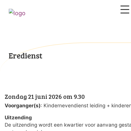
Eredienst
Zondag 21 juni 2026 om 9.30
Voorganger(s)
: Kindernevendienst leiding + kindere
Uitzending
De uitzending wordt een kwartier voor aanvang gesta