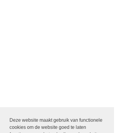
Deze website maakt gebruik van functionele
cookies om de website goed te laten