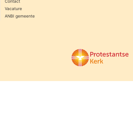
Contact
Vacature
ANBI gemeente