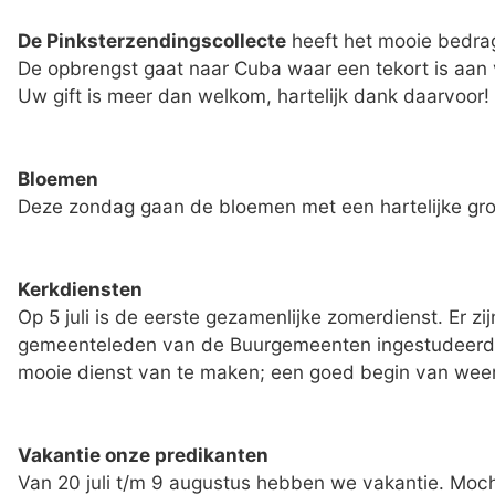
De Pinksterzendingscollecte
heeft het mooie bedra
De opbrengst gaat naar Cuba waar een tekort is aan v
Uw gift is meer dan welkom, hartelijk dank daarvoor!
Bloemen
Deze zondag gaan de bloemen met een hartelijke gro
Kerkdiensten
Op 5 juli is de eerste gezamenlijke zomerdienst. Er z
gemeenteleden van de Buurgemeenten ingestudeerd w
mooie dienst van te maken; een goed begin van weer
Vakantie onze predikanten
Van 20 juli t/m 9 augustus hebben we vakantie. Moch