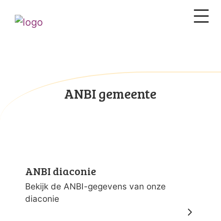
ANBI gemeente
ANBI diaconie
Bekijk de ANBI-gegevens van onze
diaconie