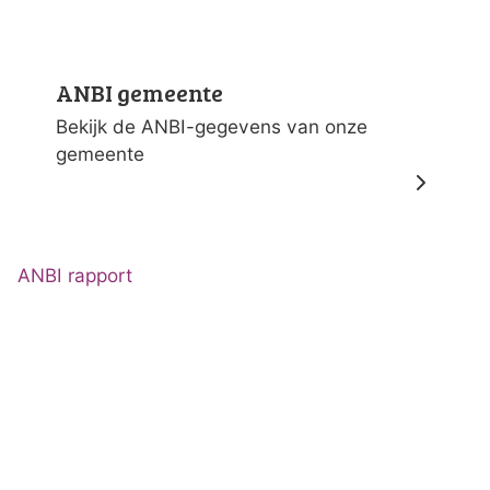
ANBI gemeente
Bekijk de ANBI-gegevens van onze
gemeente
ANBI rapport