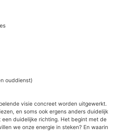
es
 en ouddienst)
pelende visie concreet worden uitgewerkt.
ezen, en soms ook ergens anders duidelijk
 een duidelijke richting. Het begint met de
illen we onze energie in steken? En waarin