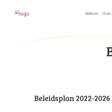
Welkom
Over 
Beleidsplan 2022-2026