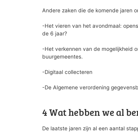
Andere zaken die de komende jaren on
-Het vieren van het avondmaal: opens
de 6 jaar?
-Het verkennen van de mogelijkheid 
buurgemeentes.
-Digitaal collecteren
-De Algemene verordening gegevens
4 Wat hebben we al be
De laatste jaren zijn al een aantal sta