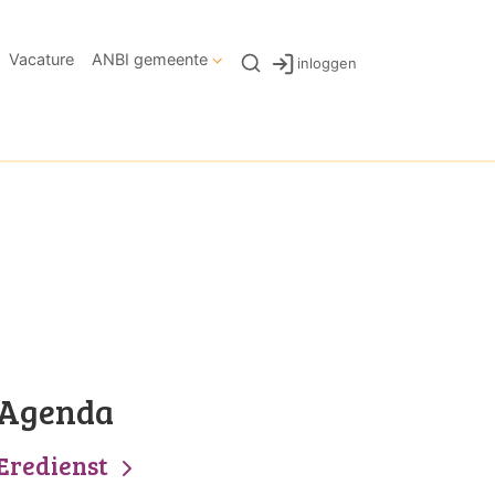
Vacature
ANBI gemeente
inloggen
Agenda
Eredienst