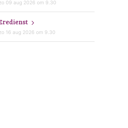
zo 09 aug 2026 om 9.30
Eredienst
zo 16 aug 2026 om 9.30