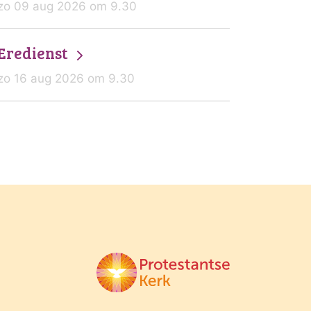
zo 09 aug 2026 om 9.30
Eredienst
zo 16 aug 2026 om 9.30