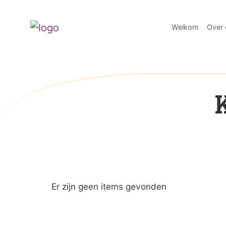
Welkom
Over 
Er zijn geen items gevonden